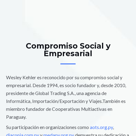
Compromiso Social y
Empresarial
Wesley Kehler es reconocido por su compromiso social y
empresarial. Desde 1994, es socio fundador y, desde 2010,
presidente de Global Trading S.A., una agencia de
Informática, Importación/Exportación y Viajes.También es
miembro fundador de Cooperativas Multiactivas en
Paraguay.
Su participación en organizaciones como
aots.org.py
,
diaconia.com.py
y
medapy.org.py
demuestra su dedicación a