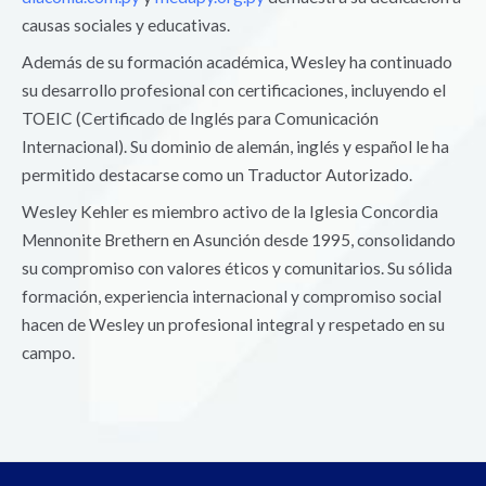
causas sociales y educativas.
Además de su formación académica, Wesley ha continuado
su desarrollo profesional con certificaciones, incluyendo el
TOEIC (Certificado de Inglés para Comunicación
Internacional). Su dominio de alemán, inglés y español le ha
permitido destacarse como un Traductor Autorizado.
Wesley Kehler es miembro activo de la Iglesia Concordia
Mennonite Brethern en Asunción desde 1995, consolidando
su compromiso con valores éticos y comunitarios. Su sólida
formación, experiencia internacional y compromiso social
hacen de Wesley un profesional integral y respetado en su
campo.