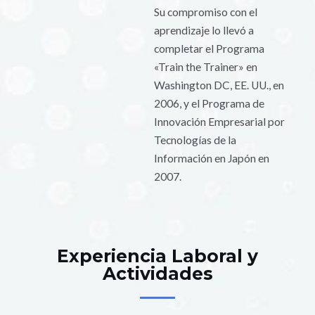
Su compromiso con el
aprendizaje lo llevó a
completar el Programa
«Train the Trainer» en
Washington DC, EE. UU., en
2006, y el Programa de
Innovación Empresarial por
Tecnologías de la
Información en Japón en
2007.
Experiencia Laboral y
Actividades