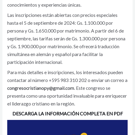
conocimientos y experiencias únicas.
Las inscripciones están abiertas con precios especiales
hasta el 5 de septiembre de 2024: Gs. 1.100.000 por
persona y Gs. 1.650.000 por matrimonio. A partir del 6 de
septiembre, las tarifas serán de Gs. 1.300.000 por persona
y Gs. 1.900.000 por matrimonio. Se ofrecerá traducción
simultánea en alemán y español para facilitar la
participación internacional.
Para más detalles e inscripciones, los interesados pueden
contactar al número +595 983 310 202 o enviar un correo a
congresocristianopy@gmail.com
. Este congreso se
presenta como una oportunidad invaluable para enriquecer
el liderazgo cristiano en la región.
DESCARGA LA INFORMACIÓN COMPLETA EN PDF