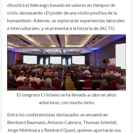
discutirá el liderazgo basado en valores en tiempos de
crisis, destacando «El poder de una visión positiva de la
humanidad». Además, se explorarán experiencias laborales
e interculturales, y se presentará la historia de JACTO.
El congreso Cristiano se ha llevado a cabo en años
anteriores, con mucho éxito
Entre los conferencistas destacados se encuentran
Bernhard Baumann, Antonio Cabrera, Thomas Schmidt,
Jorge Nishimura y Reinhard Quast, quienes aportarán sus