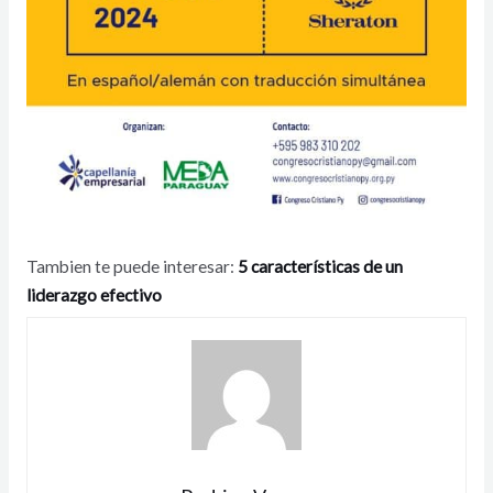
Tambien te puede interesar:
5 características de un
liderazgo efectivo